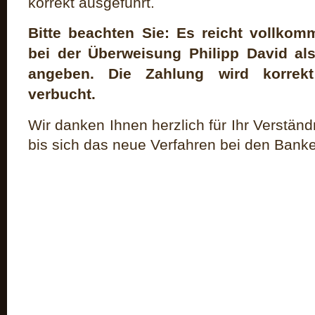
korrekt ausgeführt.
Bitte beachten Sie: Es reicht vollko
bei der Überweisung Philipp David a
angeben. Die Zahlung wird korrek
verbucht.
Wir danken Ihnen herzlich für Ihr Verständ
bis sich das neue Verfahren bei den Banke