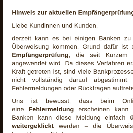
Hinweis zur aktuellen Empfängerprüfun
Liebe Kundinnen und Kunden,
derzeit kann es bei einigen Banken zu
Überweisung kommen. Grund dafür ist d
Empfängerprüfung
, die seit Kurzem 
angewendet wird. Da dieses Verfahren ers
Kraft getreten ist, sind viele Bankproze
nicht vollständig darauf abgestimmt,
Fehlermeldungen oder Rückfragen auftret
Uns ist bewusst, dass beim Onlin
eine
Fehlermeldung
erscheinen kann. 
Banken kann diese Meldung einfach
weitergeklickt
werden – die Überweis