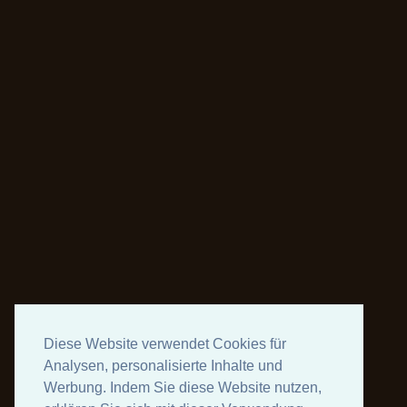
Diese Website verwendet Cookies für
Analysen, personalisierte Inhalte und
Werbung. Indem Sie diese Website nutzen,