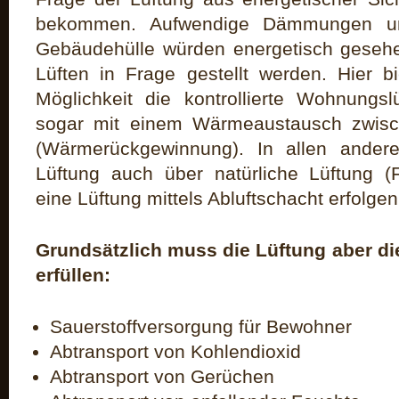
bekommen. Aufwendige Dämmungen und
Gebäudehülle würden energetisch gesehe
Lüften in Frage gestellt werden. Hier bi
Möglichkeit die kontrollierte Wohnungs
sogar mit einem Wärmeaustausch zwisc
(Wärmerückgewinnung). In allen ander
Lüftung auch über natürliche Lüftung (F
eine Lüftung mittels Abluftschacht erfolgen
Grundsätzlich muss die Lüftung aber di
erfüllen:
Sauerstoffversorgung für Bewohner
Abtransport von Kohlendioxid
Abtransport von Gerüchen