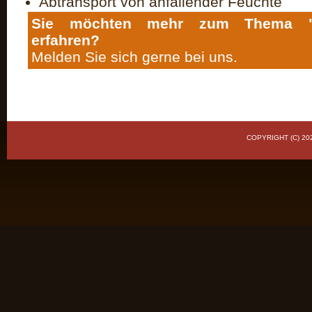
Abtransport von anfallender Feuchte
Sie möchten mehr zum Thema "Lü
erfahren?
Melden Sie sich gerne bei uns.
COPYRIGHT (C) 20