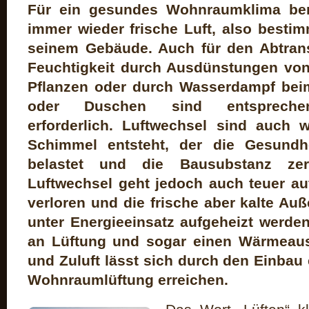
Für ein gesundes Wohnraumklima ben
immer wieder frische Luft, also bestim
seinem Gebäude. Auch für den Abtrans
Feuchtigkeit durch Ausdünstungen von
Pflanzen oder durch Wasserdampf be
oder Duschen sind entsprechen
erforderlich. Luftwechsel sind auch w
Schimmel entsteht, der die Gesundh
belastet und die Bausubstanz zer
Luftwechsel geht jedoch auch teuer au
verloren und die frische aber kalte Au
unter Energieeinsatz aufgeheizt werden
an Lüftung und sogar einen Wärmeaus
und Zuluft lässt sich durch den Einbau e
Wohnraumlüftung erreichen.